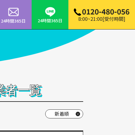
0120-480-056
8:00~21:00[受付時間]
24時間365日
24時間365日
業者一覧