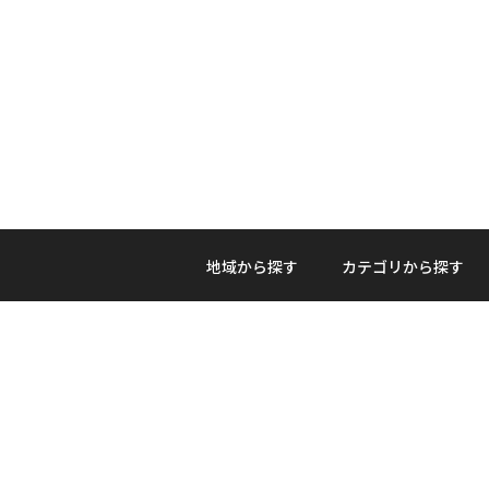
地域から探す
カテゴリから探す