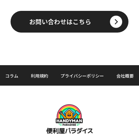
お問い合わせはこちら
コラム
利用規約
プライバシーポリシー
会社概要