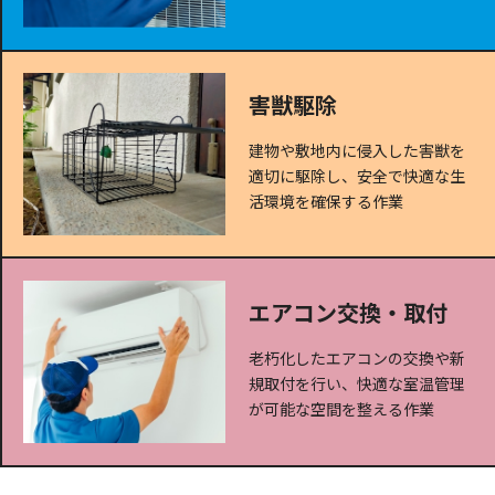
害獣駆除
建物や敷地内に侵入した害獣を
適切に駆除し、安全で快適な生
活環境を確保する作業
エアコン交換・取付
老朽化したエアコンの交換や新
規取付を行い、快適な室温管理
が可能な空間を整える作業