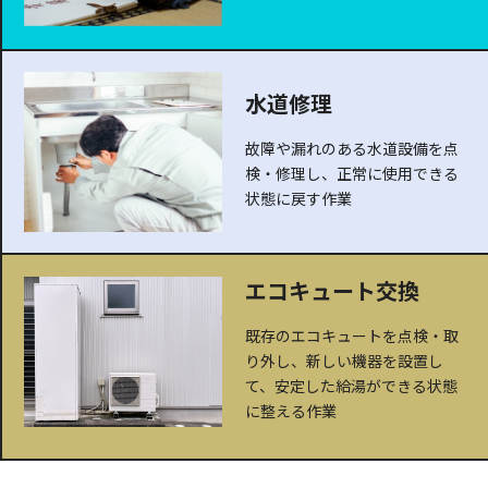
水道修理
故障や漏れのある水道設備を点
検・修理し、正常に使用できる
状態に戻す作業
エコキュート交換
既存のエコキュートを点検・取
り外し、新しい機器を設置し
て、安定した給湯ができる状態
に整える作業