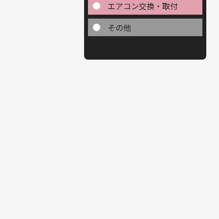
エアコン交換・取付
その他