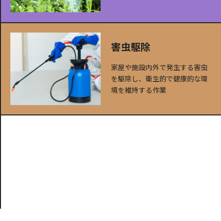
害虫駆除
家屋や施設内外で発生する害虫
を駆除し、衛生的で健康的な環
境を維持する作業