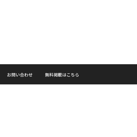
お問い合わせ
無料掲載はこちら