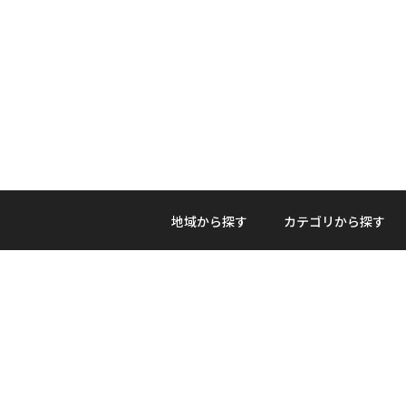
地域から探す
カテゴリから探す