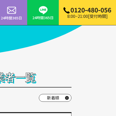
0120-480-056
8:00~21:00[受付時間]
24時間365日
24時間365日
業者一覧