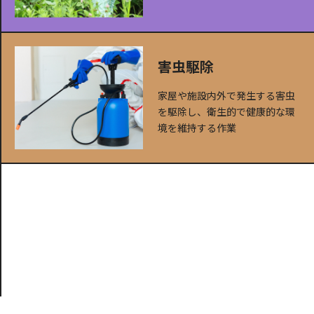
害虫駆除
家屋や施設内外で発生する害虫
を駆除し、衛生的で健康的な環
境を維持する作業