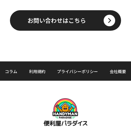
お問い合わせはこちら
コラム
利用規約
プライバシーポリシー
会社概要