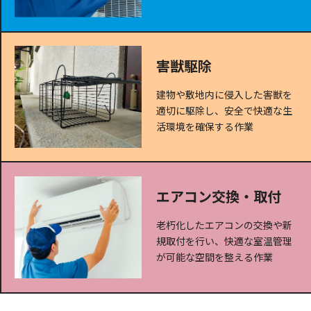
害獣駆除
建物や敷地内に侵入した害獣を
適切に駆除し、安全で快適な生
活環境を確保する作業
エアコン交換・取付
老朽化したエアコンの交換や新
規取付を行い、快適な室温管理
が可能な空間を整える作業