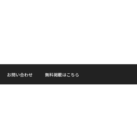
お問い合わせ
無料掲載はこちら