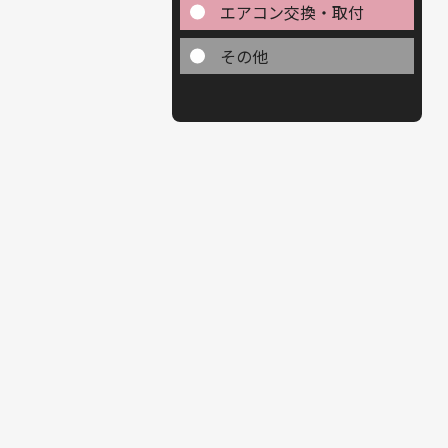
エアコン交換・取付
その他