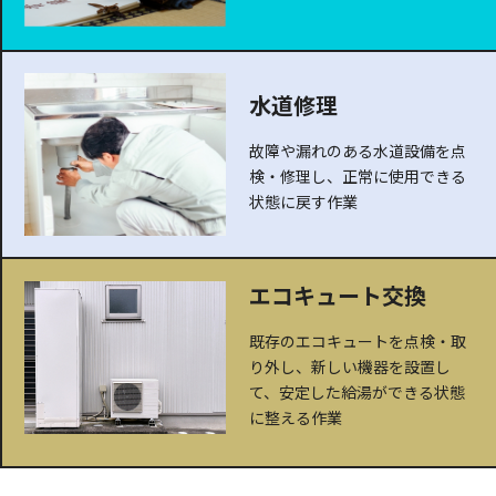
水道修理
故障や漏れのある水道設備を点
検・修理し、正常に使用できる
状態に戻す作業
エコキュート交換
既存のエコキュートを点検・取
り外し、新しい機器を設置し
て、安定した給湯ができる状態
に整える作業