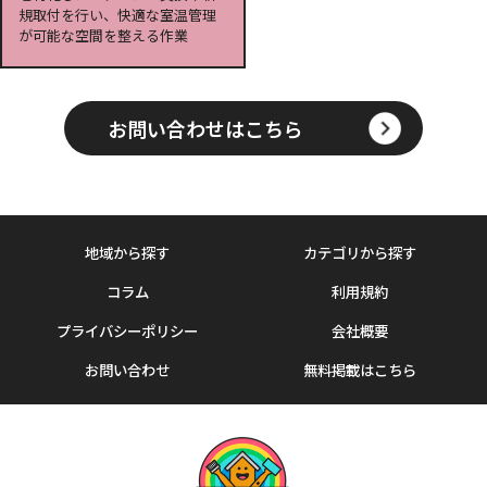
規取付を行い、快適な室温管理
が可能な空間を整える作業
お問い合わせはこちら
地域から探す
カテゴリから探す
コラム
利用規約
プライバシーポリシー
会社概要
お問い合わせ
無料掲載はこちら