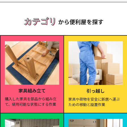
カテゴリ
から便利屋を探す
家具組み立て
引っ越し
購入した家具を部品から組み立
家具や荷物を安全に新居へ運ぶ
て、使用可能な状態にする作業
ための移動と設置作業