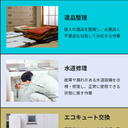
遺品整理
故人の遺品を整理し、必要品と
不要品を分別して対応する作業
水道修理
故障や漏れのある水道設備を点
検・修理し、正常に使用できる
状態に戻す作業
エコキュート交換