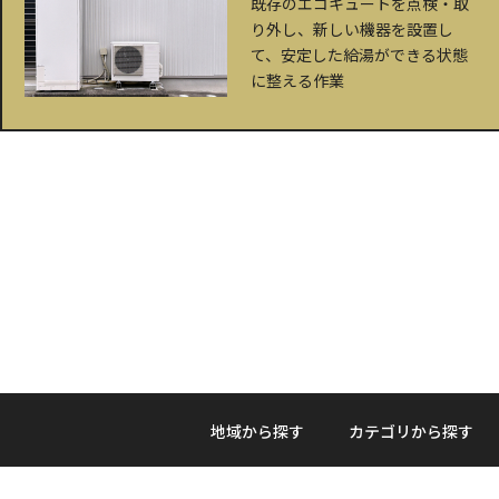
既存のエコキュートを点検・取
り外し、新しい機器を設置し
て、安定した給湯ができる状態
に整える作業
地域から探す
カテゴリから探す