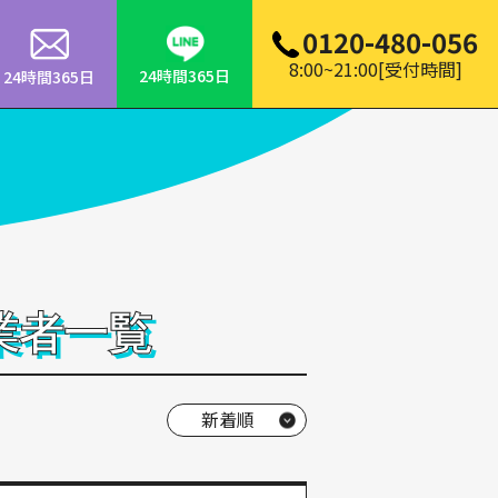
0120-480-056
8:00~21:00[受付時間]
24時間365日
24時間365日
業者一覧