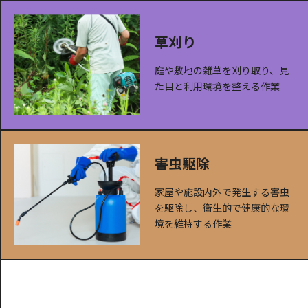
草刈り
庭や敷地の雑草を刈り取り、見
た目と利用環境を整える作業
害虫駆除
家屋や施設内外で発生する害虫
を駆除し、衛生的で健康的な環
境を維持する作業