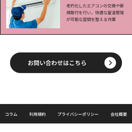
老朽化したエアコンの交換や新
規取付を行い、快適な室温管理
が可能な空間を整える作業
お問い合わせはこちら
コラム
利用規約
プライバシーポリシー
会社概要