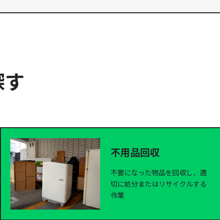
探す
不用品回収
不要になった物品を回収し、適
切に処分またはリサイクルする
作業