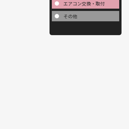
エアコン交換・取付
その他