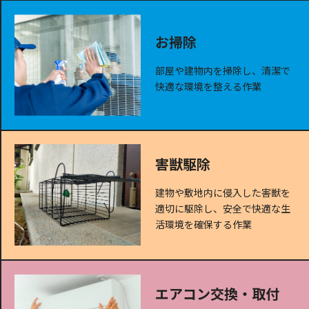
お掃除
部屋や建物内を掃除し、清潔で
快適な環境を整える作業
害獣駆除
建物や敷地内に侵入した害獣を
適切に駆除し、安全で快適な生
活環境を確保する作業
エアコン交換・取付