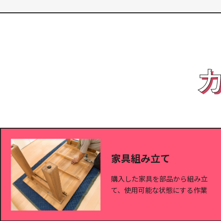
家具組み立て
購入した家具を部品から組み立
て、使用可能な状態にする作業