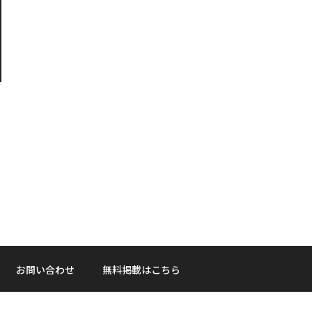
お問い合わせ
無料掲載はこちら