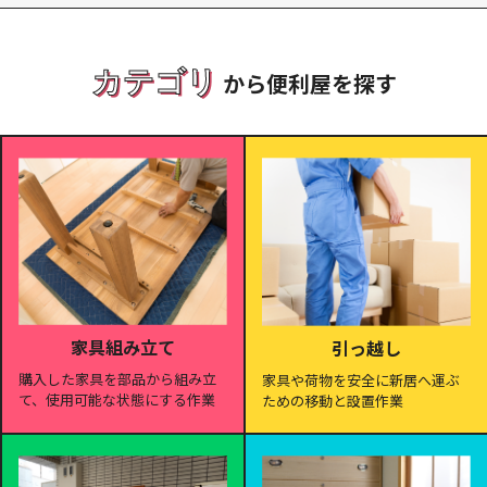
カテゴリ
から便利屋を探す
家具組み立て
引っ越し
購入した家具を部品から組み立
家具や荷物を安全に新居へ運ぶ
て、使用可能な状態にする作業
ための移動と設置作業