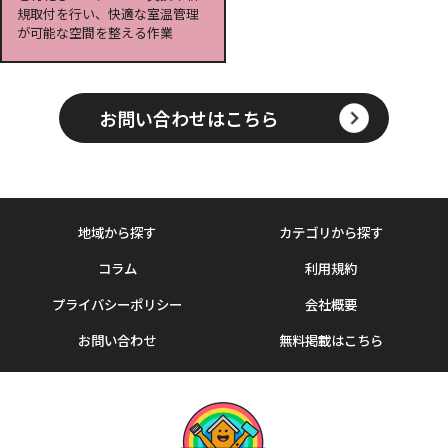
規取付を行い、快適な室温管理
が可能な空間を整える作業
お問い合わせはこちら
地域から探す
カテゴリから探す
コラム
利用規約
プライバシーポリシー
会社概要
お問い合わせ
無料掲載はこちら