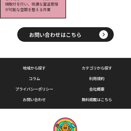
規取付を行い、快適な室温管理
が可能な空間を整える作業
お問い合わせはこちら
地域から探す
カテゴリから探す
コラム
利用規約
プライバシーポリシー
会社概要
お問い合わせ
無料掲載はこちら