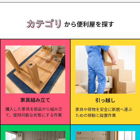
カテゴリ
から便利屋を探す
家具組み立て
引っ越し
購入した家具を部品から組み立
家具や荷物を安全に新居へ運ぶ
て、使用可能な状態にする作業
ための移動と設置作業