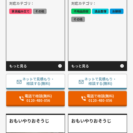
対応カテゴリ：
対応カテゴリ：
家具組み立て
その他
不用品回収
遺品整理
お掃除
その他
もっと見る
もっと見る
ネットで見積もり・
ネットで見積もり・
相談する(無料)
相談する(無料)
電話で相談(無料)
電話で相談(無料)
0120-480-056
0120-480-056
おもいやりおそうじ
おもいやりおそうじ