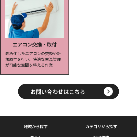
エアコン交換・取付
老朽化したエアコンの交換や新
規取付を行い、快適な室温管理
が可能な空間を整える作業
お問い合わせはこちら
地域から探す
カテゴリから探す