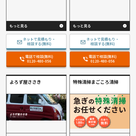
もっと見る
もっと見る
ネットで見積もり・
ネットで見積もり・
相談する(無料)
相談する(無料)
電話で相談(無料)
電話で相談(無料)
0120-480-056
0120-480-056
よろず屋ささき
特殊清掃まごころ清掃