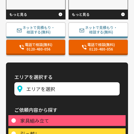
もっと見る
もっと見る
ネットで見積もり・
ネットで見積もり・
相談する(無料)
相談する(無料)
電話で相談(無料)
電話で相談(無料)
0120-480-056
0120-480-056
エリアを選択する
ご依頼内容から探す
家具組み立て
引っ越し