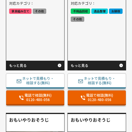
対応カテゴリ：
対応カテゴリ：
家具組み立て
その他
不用品回収
遺品整理
お掃除
その他
もっと見る
もっと見る
ネットで見積もり・
ネットで見積もり・
相談する(無料)
相談する(無料)
電話で相談(無料)
電話で相談(無料)
0120-480-056
0120-480-056
おもいやりおそうじ
おもいやりおそうじ