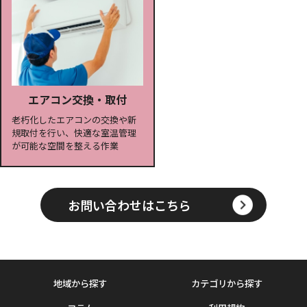
エアコン交換・取付
老朽化したエアコンの交換や新
規取付を行い、快適な室温管理
が可能な空間を整える作業
お問い合わせはこちら
地域から探す
カテゴリから探す