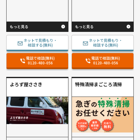
もっと見る
もっと見る
ネットで見積もり・
ネットで見積もり・
相談する(無料)
相談する(無料)
電話で相談(無料)
電話で相談(無料)
0120-480-056
0120-480-056
よろず屋ささき
特殊清掃まごころ清掃