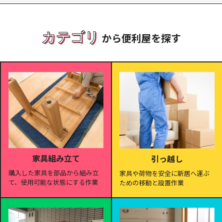
カテゴリ
から便利屋を探す
家具組み立て
引っ越し
購入した家具を部品から組み立
家具や荷物を安全に新居へ運ぶ
て、使用可能な状態にする作業
ための移動と設置作業