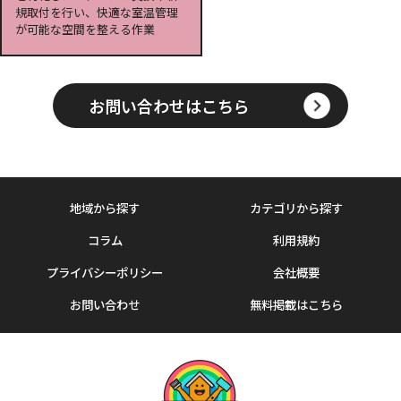
規取付を行い、快適な室温管理
が可能な空間を整える作業
お問い合わせはこちら
地域から探す
カテゴリから探す
コラム
利用規約
プライバシーポリシー
会社概要
お問い合わせ
無料掲載はこちら