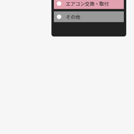
エアコン交換・取付
その他