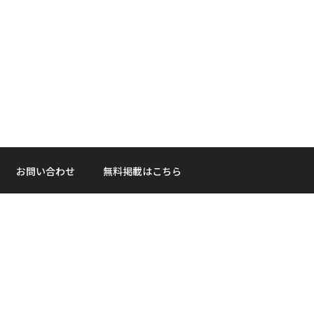
お問い合わせ
無料掲載はこちら