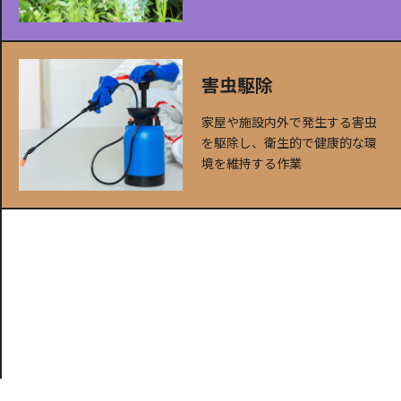
害虫駆除
家屋や施設内外で発生する害虫
を駆除し、衛生的で健康的な環
境を維持する作業