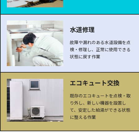
水道修理
故障や漏れのある水道設備を点
検・修理し、正常に使用できる
状態に戻す作業
エコキュート交換
既存のエコキュートを点検・取
り外し、新しい機器を設置し
て、安定した給湯ができる状態
に整える作業