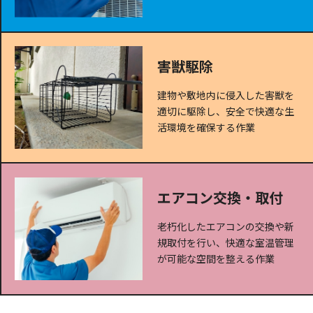
害獣駆除
建物や敷地内に侵入した害獣を
適切に駆除し、安全で快適な生
活環境を確保する作業
エアコン交換・取付
老朽化したエアコンの交換や新
規取付を行い、快適な室温管理
が可能な空間を整える作業