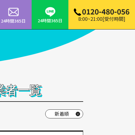
0120-480-056
8:00~21:00[受付時間]
24時間365日
24時間365日
業者一覧