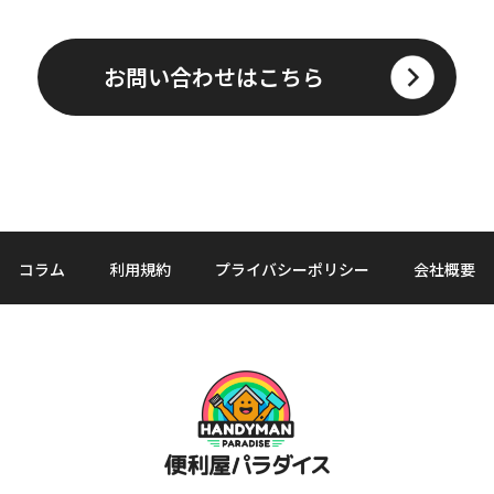
お問い合わせはこちら
コラム
利用規約
プライバシーポリシー
会社概要