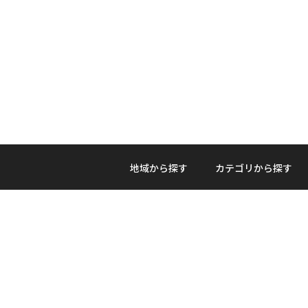
地域から探す
カテゴリから探す