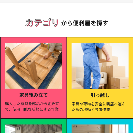
カテゴリ
から便利屋を探す
家具組み立て
引っ越し
購入した家具を部品から組み立
家具や荷物を安全に新居へ運ぶ
て、使用可能な状態にする作業
ための移動と設置作業