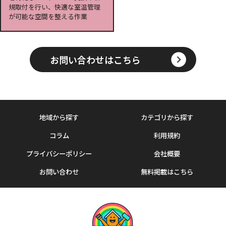
規取付を行い、快適な室温管理
が可能な空間を整える作業
お問い合わせはこちら
地域から探す
カテゴリから探す
コラム
利用規約
プライバシーポリシー
会社概要
お問い合わせ
無料掲載はこちら