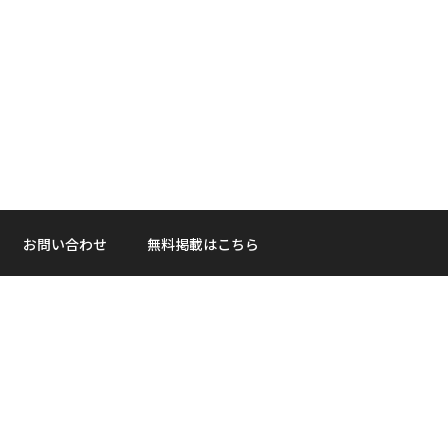
お問い合わせ
無料掲載はこちら