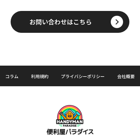
お問い合わせはこちら
コラム
利用規約
プライバシーポリシー
会社概要