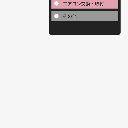
エアコン交換・取付
その他