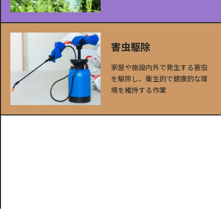
害虫駆除
家屋や施設内外で発生する害虫
を駆除し、衛生的で健康的な環
境を維持する作業