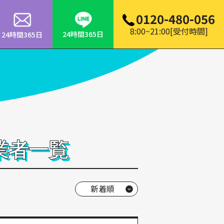
0120-480-056
8:00~21:00[受付時間]
24時間365日
24時間365日
業者一覧