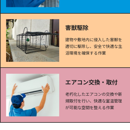
害獣駆除
建物や敷地内に侵入した害獣を
適切に駆除し、安全で快適な生
活環境を確保する作業
エアコン交換・取付
老朽化したエアコンの交換や新
規取付を行い、快適な室温管理
が可能な空間を整える作業