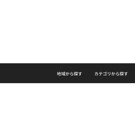
地域から探す
カテゴリから探す