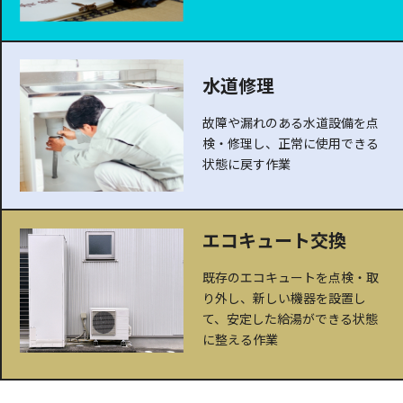
水道修理
故障や漏れのある水道設備を点
検・修理し、正常に使用できる
状態に戻す作業
エコキュート交換
既存のエコキュートを点検・取
り外し、新しい機器を設置し
て、安定した給湯ができる状態
に整える作業