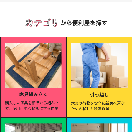
カテゴリ
から便利屋を探す
家具組み立て
引っ越し
購入した家具を部品から組み立
家具や荷物を安全に新居へ運ぶ
て、使用可能な状態にする作業
ための移動と設置作業