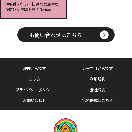
規取付を行い、快適な室温管理
が可能な空間を整える作業
お問い合わせはこちら
地域から探す
カテゴリから探す
コラム
利用規約
プライバシーポリシー
会社概要
お問い合わせ
無料掲載はこちら