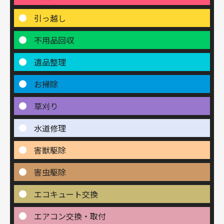
引っ越し
不用品回収
遺品整理
お掃除
草刈り
水道修理
害獣駆除
害虫駆除
エコキュート交換
エアコン交換・取付