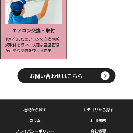
エアコン交換・取付
老朽化したエアコンの交換や新
規取付を行い、快適な室温管理
が可能な空間を整える作業
お問い合わせはこちら
地域から探す
カテゴリから探す
コラム
利用規約
プライバシーポリシー
会社概要