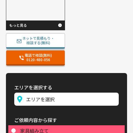
もっと見る
ネットで見積もり・
相談する(無料)
電話で相談(無料)
0120-480-056
エリアを選択する
ご依頼内容から探す
家具組み立て