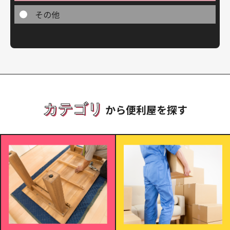
その他
カテゴリ
から便利屋を探す