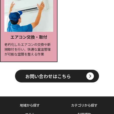
エアコン交換・取付
老朽化したエアコンの交換や新
規取付を行い、快適な室温管理
が可能な空間を整える作業
お問い合わせはこちら
地域から探す
カテゴリから探す