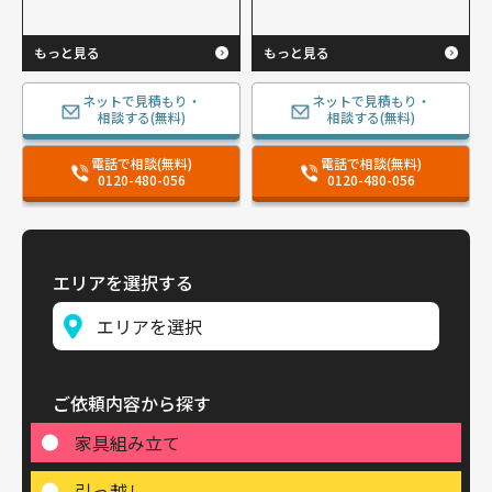
もっと見る
もっと見る
ネットで見積もり・
ネットで見積もり・
相談する(無料)
相談する(無料)
電話で相談(無料)
電話で相談(無料)
0120-480-056
0120-480-056
エリアを選択する
ご依頼内容から探す
家具組み立て
引っ越し