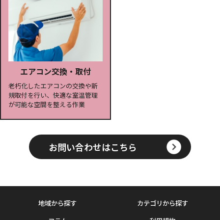
エアコン交換・取付
老朽化したエアコンの交換や新
規取付を行い、快適な室温管理
が可能な空間を整える作業
お問い合わせはこちら
地域から探す
カテゴリから探す