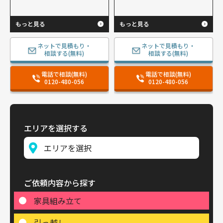
もっと見る
もっと見る
ネットで見積もり・
ネットで見積もり・
相談する(無料)
相談する(無料)
電話で相談(無料)
電話で相談(無料)
0120-480-056
0120-480-056
エリアを選択する
ご依頼内容から探す
家具組み立て
引っ越し