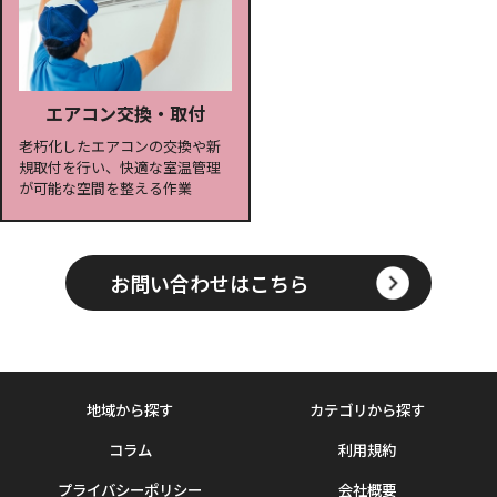
エアコン交換・取付
老朽化したエアコンの交換や新
規取付を行い、快適な室温管理
が可能な空間を整える作業
お問い合わせはこちら
地域から探す
カテゴリから探す
コラム
利用規約
プライバシーポリシー
会社概要