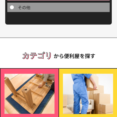
その他
カテゴリ
から便利屋を探す