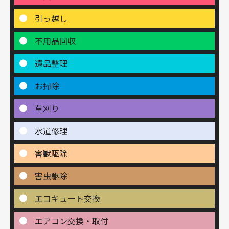
引っ越し
不用品回収
遺品整理
お掃除
草刈り
水道修理
害獣駆除
害虫駆除
エコキュート交換
エアコン交換・取付