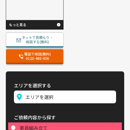
もっと見る
ネットで見積もり・
相談する(無料)
電話で相談(無料)
0120-480-056
エリアを選択する
ご依頼内容から探す
家具組み立て