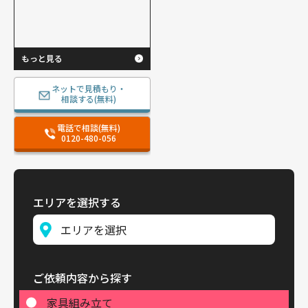
もっと見る
ネットで見積もり・
相談する(無料)
電話で相談(無料)
0120-480-056
エリアを選択する
ご依頼内容から探す
家具組み立て