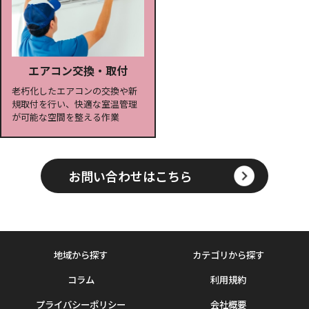
エアコン交換・取付
老朽化したエアコンの交換や新
規取付を行い、快適な室温管理
が可能な空間を整える作業
お問い合わせはこちら
地域から探す
カテゴリから探す
コラム
利用規約
プライバシーポリシー
会社概要