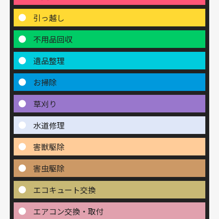
引っ越し
不用品回収
遺品整理
お掃除
草刈り
水道修理
害獣駆除
害虫駆除
エコキュート交換
エアコン交換・取付