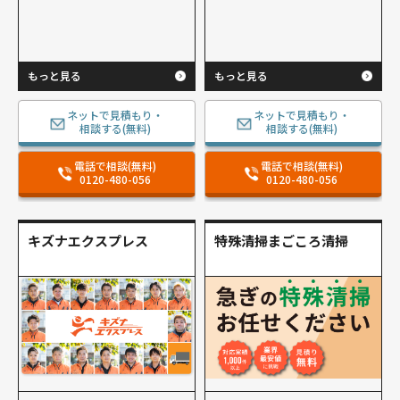
もっと見る
もっと見る
ネットで見積もり・
ネットで見積もり・
相談する(無料)
相談する(無料)
電話で相談(無料)
電話で相談(無料)
0120-480-056
0120-480-056
キズナエクスプレス
特殊清掃まごころ清掃