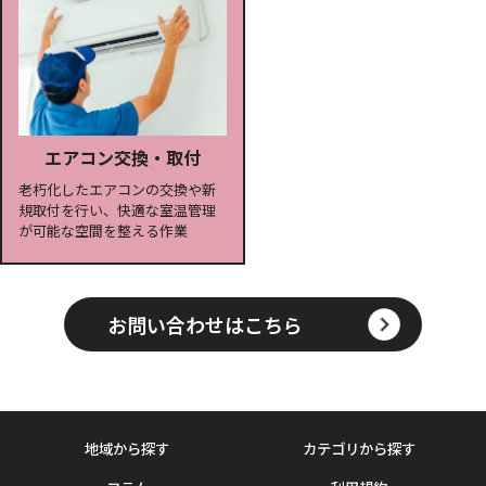
エアコン交換・取付
老朽化したエアコンの交換や新
規取付を行い、快適な室温管理
が可能な空間を整える作業
お問い合わせはこちら
地域から探す
カテゴリから探す