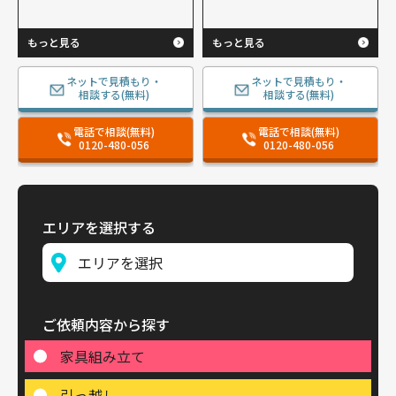
もっと見る
もっと見る
ネットで見積もり・
ネットで見積もり・
相談する(無料)
相談する(無料)
電話で相談(無料)
電話で相談(無料)
0120-480-056
0120-480-056
エリアを選択する
ご依頼内容から探す
家具組み立て
引っ越し