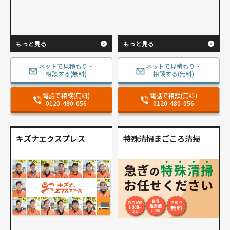
もっと見る
もっと見る
ネットで見積もり・
ネットで見積もり・
相談する(無料)
相談する(無料)
電話で相談(無料)
電話で相談(無料)
0120-480-056
0120-480-056
キズナエクスプレス
特殊清掃まごころ清掃