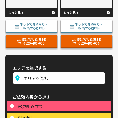
もっと見る
もっと見る
ネットで見積もり・
ネットで見積もり・
相談する(無料)
相談する(無料)
電話で相談(無料)
電話で相談(無料)
0120-480-056
0120-480-056
エリアを選択する
ご依頼内容から探す
家具組み立て
引っ越し