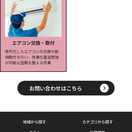
エアコン交換・取付
老朽化したエアコンの交換や新
規取付を行い、快適な室温管理
が可能な空間を整える作業
お問い合わせはこちら
地域から探す
カテゴリから探す