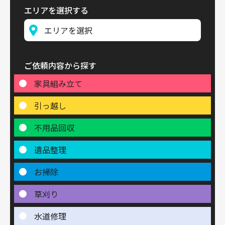
エリアを選択する
ご依頼内容から探す
家具組み立て
引っ越し
不用品回収
遺品整理
お掃除
草刈り
水道修理