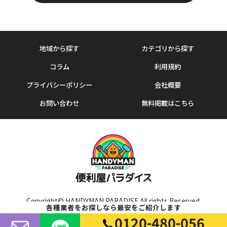
地域から探す
カテゴリから探す
コラム
利用規約
プライバシーポリシー
会社概要
お問い合わせ
無料掲載はこちら
Copyright© HANDYMAN PARADISE All rights Reserved.
各種業者をお探しなら最安をご紹介します
0120-480-056