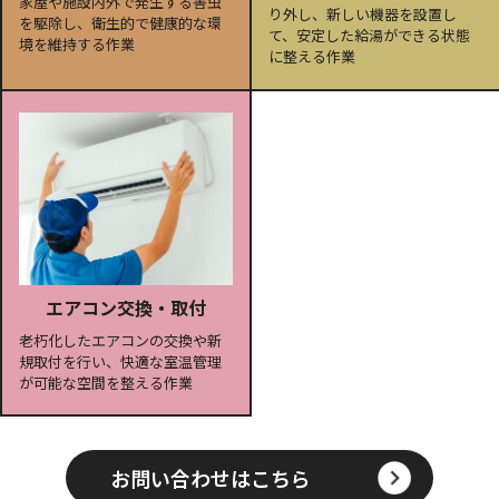
家屋や施設内外で発生する害虫
り外し、新しい機器を設置し
を駆除し、衛生的で健康的な環
て、安定した給湯ができる状態
境を維持する作業
に整える作業
エアコン交換・取付
老朽化したエアコンの交換や新
規取付を行い、快適な室温管理
が可能な空間を整える作業
お問い合わせはこちら