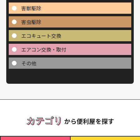
害獣駆除
害虫駆除
エコキュート交換
エアコン交換・取付
その他
カテゴリ
から便利屋を探す