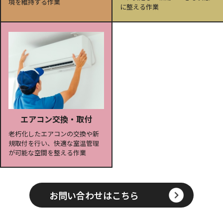
境を維持する作業
に整える作業
エアコン交換・取付
老朽化したエアコンの交換や新
規取付を行い、快適な室温管理
が可能な空間を整える作業
お問い合わせはこちら