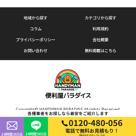
地域から探す
カテゴリから探す
コラム
利用規約
プライバシーポリシー
会社概要
お問い合わせ
無料掲載はこちら
Copyright© HANDYMAN PARADISE All rights Reserved.
各種業者をお探しなら最安をご紹介します
0120-480-056
電話で無料お見積もり！
24時間365日
24時間365日
受付8:00~21:00