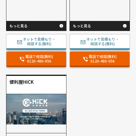
もっと見る
もっと見る
ネットで見積もり・
ネットで見積もり・
相談する(無料)
相談する(無料)
電話で相談(無料)
電話で相談(無料)
0120-480-056
0120-480-056
便利屋HiCK