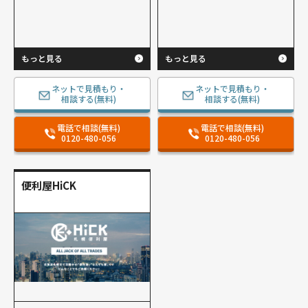
もっと見る
もっと見る
ネットで見積もり・
ネットで見積もり・
相談する(無料)
相談する(無料)
電話で相談(無料)
電話で相談(無料)
0120-480-056
0120-480-056
便利屋HiCK