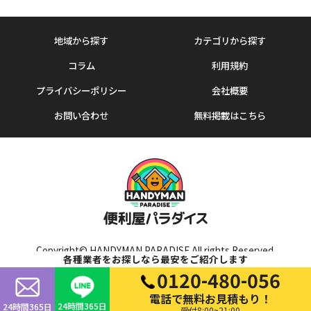
地域から探す
カテゴリから探す
コラム
利用規約
プライバシーポリシー
会社概要
お問い合わせ
無料掲載はこちら
Copyright© HANDYMAN PARADISE All rights Reserved.
各種業者をお探しなら最安をご紹介します
0120-480-056
電話で無料お見積もり！
24時間365日
24時間365日
受付8:00~21:00