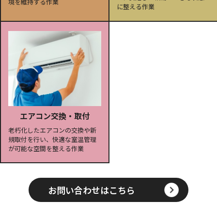
境を維持する作業
に整える作業
エアコン交換・取付
老朽化したエアコンの交換や新
規取付を行い、快適な室温管理
が可能な空間を整える作業
お問い合わせはこちら