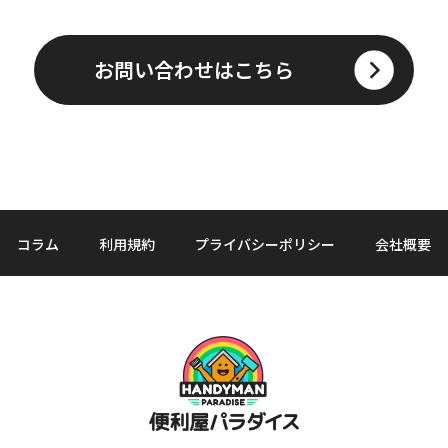
お問い合わせはこちら
コラム
利用規約
プライバシーポリシー
会社概要