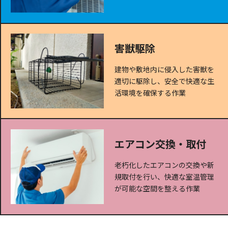
害獣駆除
建物や敷地内に侵入した害獣を
適切に駆除し、安全で快適な生
活環境を確保する作業
エアコン交換・取付
老朽化したエアコンの交換や新
規取付を行い、快適な室温管理
が可能な空間を整える作業