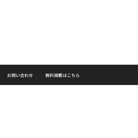
お問い合わせ
無料掲載はこちら