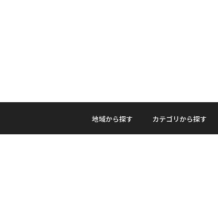
地域から探す
カテゴリから探す