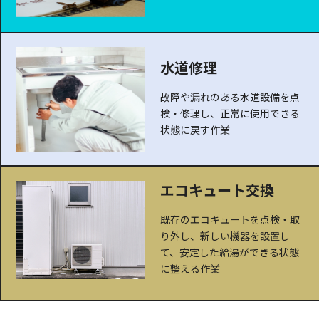
水道修理
故障や漏れのある水道設備を点
検・修理し、正常に使用できる
状態に戻す作業
エコキュート交換
既存のエコキュートを点検・取
り外し、新しい機器を設置し
て、安定した給湯ができる状態
に整える作業