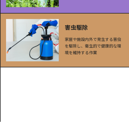
害虫駆除
家屋や施設内外で発生する害虫
を駆除し、衛生的で健康的な環
境を維持する作業