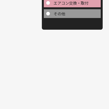
エアコン交換・取付
その他