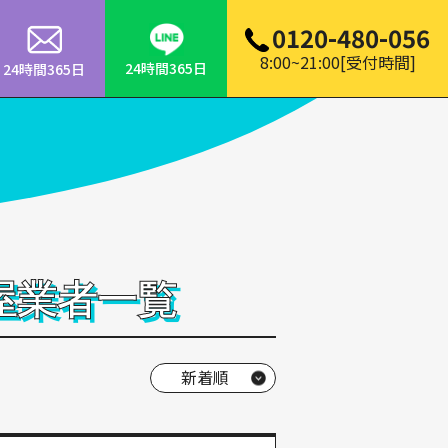
0120-480-056
8:00~21:00[受付時間]
24時間365日
24時間365日
屋業者一覧