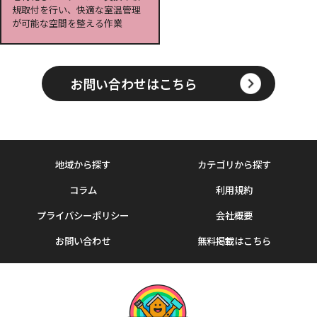
規取付を行い、快適な室温管理
が可能な空間を整える作業
お問い合わせはこちら
地域から探す
カテゴリから探す
コラム
利用規約
プライバシーポリシー
会社概要
お問い合わせ
無料掲載はこちら