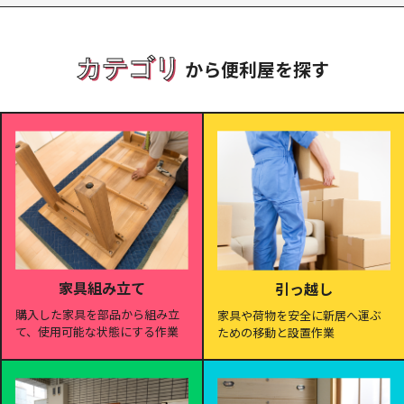
カテゴリ
から便利屋を探す
家具組み立て
引っ越し
購入した家具を部品から組み立
家具や荷物を安全に新居へ運ぶ
て、使用可能な状態にする作業
ための移動と設置作業