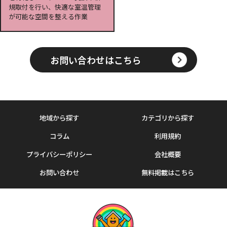
規取付を行い、快適な室温管理
が可能な空間を整える作業
お問い合わせはこちら
地域から探す
カテゴリから探す
コラム
利用規約
プライバシーポリシー
会社概要
お問い合わせ
無料掲載はこちら