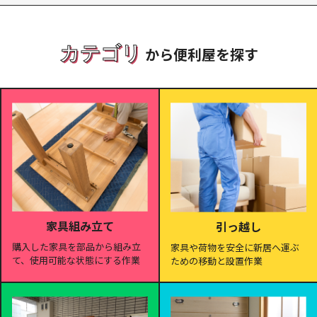
カテゴリ
から便利屋を探す
家具組み立て
引っ越し
購入した家具を部品から組み立
家具や荷物を安全に新居へ運ぶ
て、使用可能な状態にする作業
ための移動と設置作業