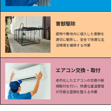
害獣駆除
建物や敷地内に侵入した害獣を
適切に駆除し、安全で快適な生
活環境を確保する作業
エアコン交換・取付
老朽化したエアコンの交換や新
規取付を行い、快適な室温管理
が可能な空間を整える作業