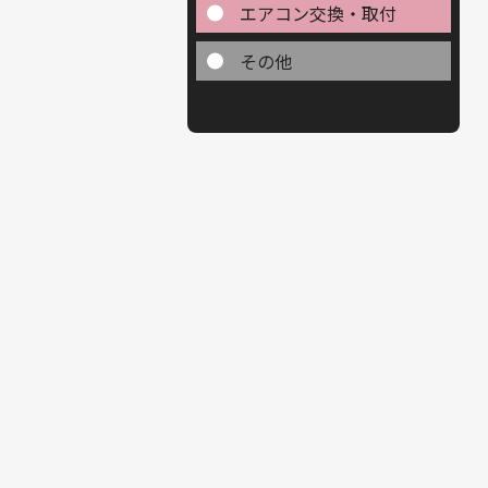
エアコン交換・取付
その他