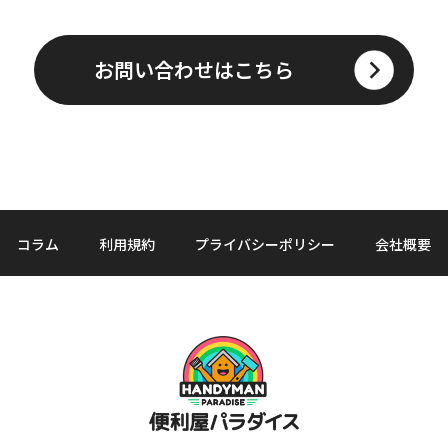
お問い合わせはこちら
コラム
利用規約
プライバシーポリシー
会社概要