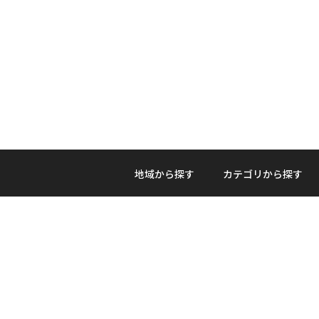
地域から探す
カテゴリから探す