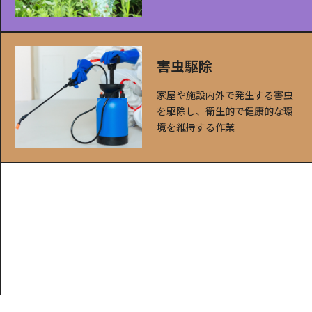
害虫駆除
家屋や施設内外で発生する害虫
を駆除し、衛生的で健康的な環
境を維持する作業