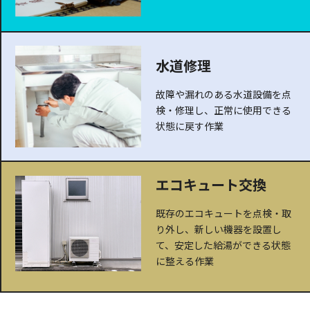
水道修理
故障や漏れのある水道設備を点
検・修理し、正常に使用できる
状態に戻す作業
エコキュート交換
既存のエコキュートを点検・取
り外し、新しい機器を設置し
て、安定した給湯ができる状態
に整える作業