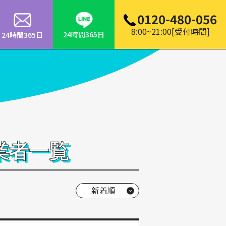
0120-480-056
8:00~21:00[受付時間]
24時間365日
24時間365日
業者一覧