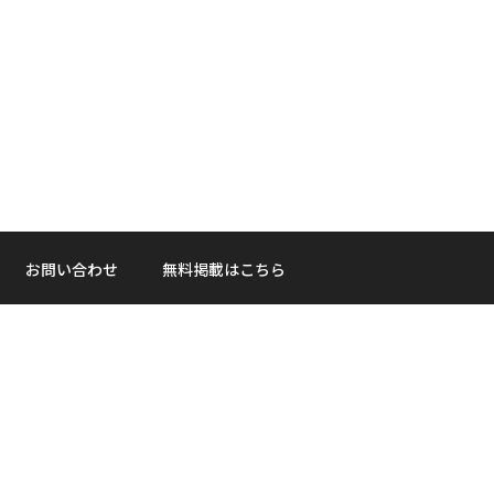
お問い合わせ
無料掲載はこちら