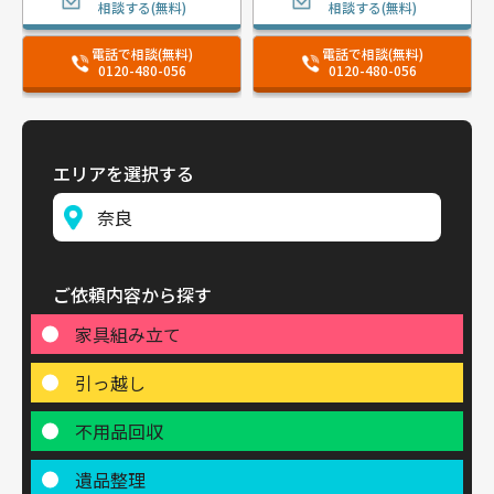
相談する(無料)
相談する(無料)
電話で相談(無料)
電話で相談(無料)
0120-480-056
0120-480-056
エリアを選択する
ご依頼内容から探す
家具組み立て
引っ越し
不用品回収
遺品整理