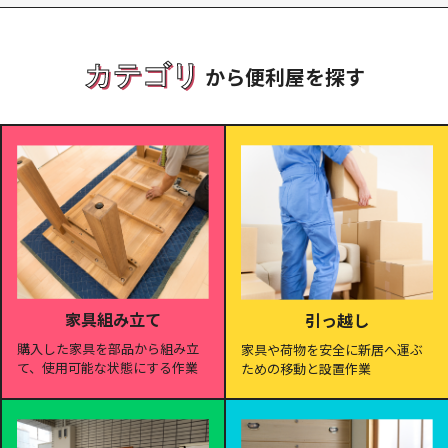
カテゴリ
から便利屋を探す
家具組み立て
引っ越し
購入した家具を部品から組み立
家具や荷物を安全に新居へ運ぶ
て、使用可能な状態にする作業
ための移動と設置作業