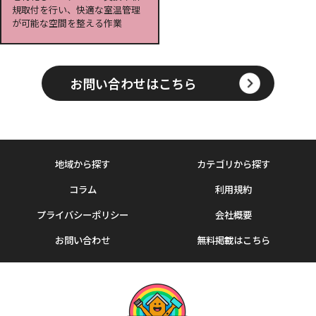
規取付を行い、快適な室温管理
が可能な空間を整える作業
お問い合わせはこちら
地域から探す
カテゴリから探す
コラム
利用規約
プライバシーポリシー
会社概要
お問い合わせ
無料掲載はこちら