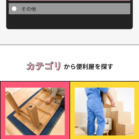
その他
カテゴリ
から便利屋を探す