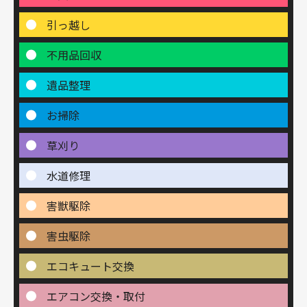
引っ越し
不用品回収
遺品整理
お掃除
草刈り
水道修理
害獣駆除
害虫駆除
エコキュート交換
エアコン交換・取付