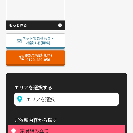
もっと見る
ネットで見積もり・
相談する(無料)
電話で相談(無料)
0120-480-056
エリアを選択する
ご依頼内容から探す
家具組み立て