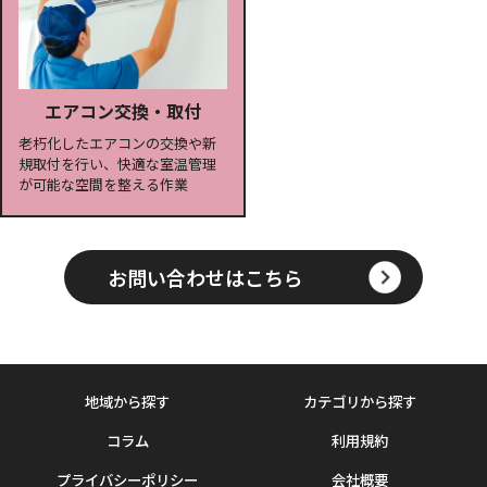
エアコン交換・取付
老朽化したエアコンの交換や新
規取付を行い、快適な室温管理
が可能な空間を整える作業
お問い合わせはこちら
地域から探す
カテゴリから探す
コラム
利用規約
プライバシーポリシー
会社概要