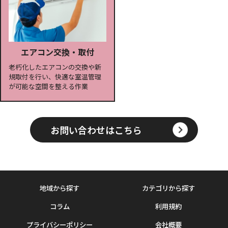
エアコン交換・取付
老朽化したエアコンの交換や新
規取付を行い、快適な室温管理
が可能な空間を整える作業
お問い合わせはこちら
地域から探す
カテゴリから探す
コラム
利用規約
プライバシーポリシー
会社概要