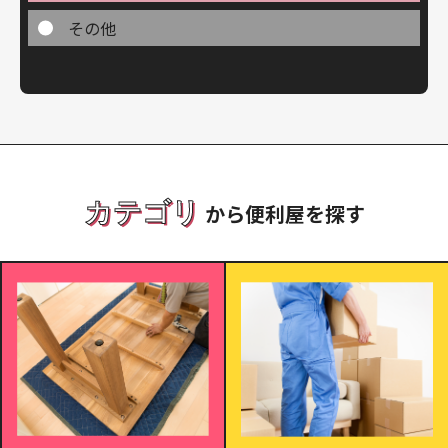
その他
カテゴリ
から便利屋を探す