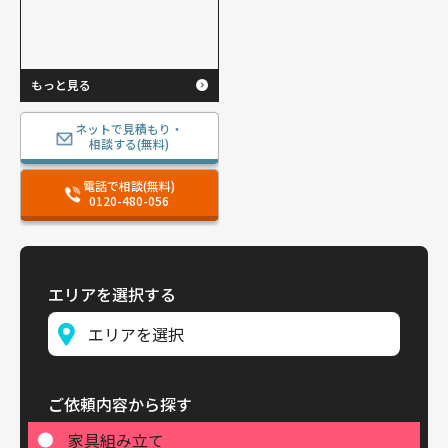
もっと見る
ネットで見積もり・
相談する(無料)
電話で相談(無料)
0120-480-056
エリアを選択する
ご依頼内容から探す
家具組み立て