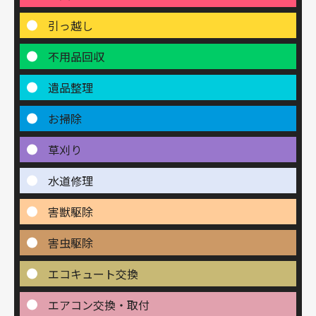
引っ越し
不用品回収
遺品整理
お掃除
草刈り
水道修理
害獣駆除
害虫駆除
エコキュート交換
エアコン交換・取付