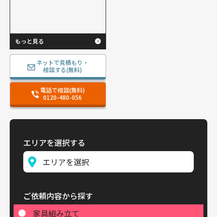
もっと見る
ネットで見積もり・
相談する(無料)
電話で相談(無料)
0120-480-056
エリアを選択する
ご依頼内容から探す
家具組み立て