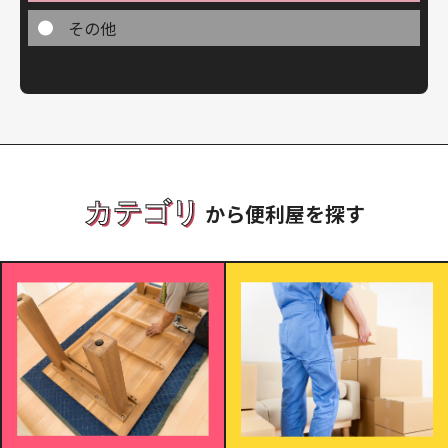
その他
カテゴリ
から便利屋を探す