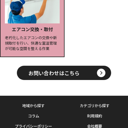
エアコン交換・取付
老朽化したエアコンの交換や新
規取付を行い、快適な室温管理
が可能な空間を整える作業
お問い合わせはこちら
地域から探す
カテゴリから探す
コラム
利用規約
プライバシーポリシー
会社概要