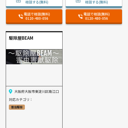
相談する(無料)
相談する(無料)
電話で相談(無料)
電話で相談(無料)
0120-480-056
0120-480-056
駆除屋BEAM
大阪府大阪市東淀川区南江口
対応カテゴリ：
害虫駆除