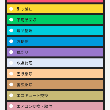
引っ越し
不用品回収
遺品整理
お掃除
草刈り
水道修理
害獣駆除
害虫駆除
エコキュート交換
エアコン交換・取付