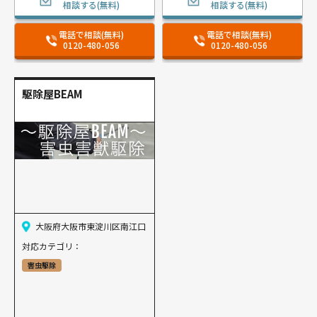
相談する(無料)
相談する(無料)
電話で相談(無料)
電話で相談(無料)
0120-480-056
0120-480-056
駆除屋BEAM
大阪府大阪市東淀川区南江口
対応カテゴリ：
害虫駆除