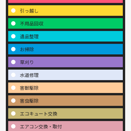
引っ越し
不用品回収
遺品整理
お掃除
草刈り
水道修理
害獣駆除
害虫駆除
エコキュート交換
エアコン交換・取付