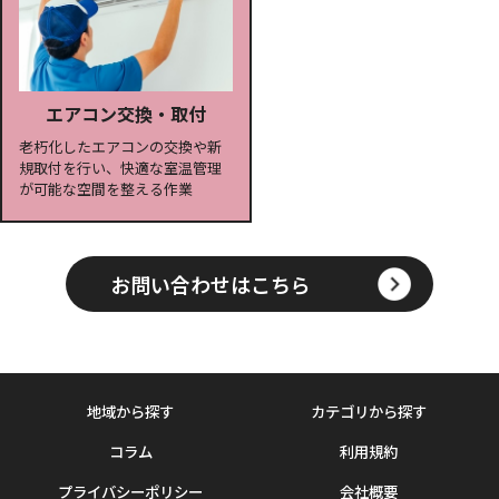
エアコン交換・取付
老朽化したエアコンの交換や新
規取付を行い、快適な室温管理
が可能な空間を整える作業
お問い合わせはこちら
地域から探す
カテゴリから探す
コラム
利用規約
プライバシーポリシー
会社概要