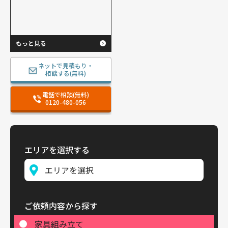
もっと見る
ネットで見積もり・
相談する(無料)
電話で相談(無料)
0120-480-056
エリアを選択する
ご依頼内容から探す
家具組み立て