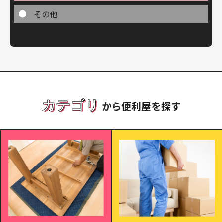
その他
カテゴリ
から便利屋を探す