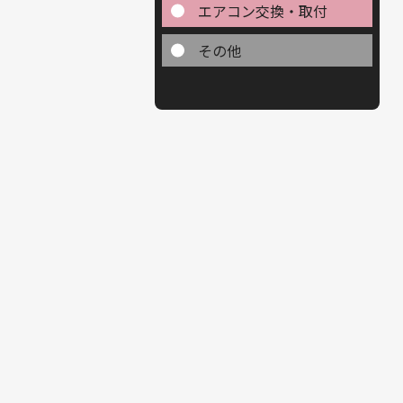
エアコン交換・取付
その他