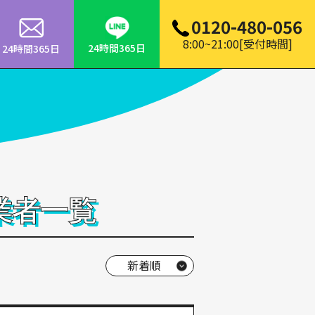
0120-480-056
8:00~21:00[受付時間]
24時間365日
24時間365日
業者一覧