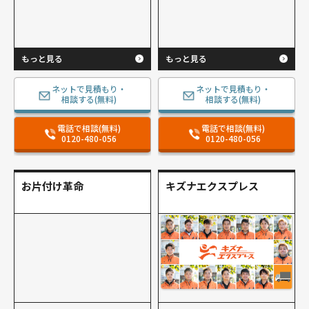
もっと見る
もっと見る
ネットで見積もり・
ネットで見積もり・
相談する(無料)
相談する(無料)
電話で相談(無料)
電話で相談(無料)
0120-480-056
0120-480-056
お片付け革命
キズナエクスプレス