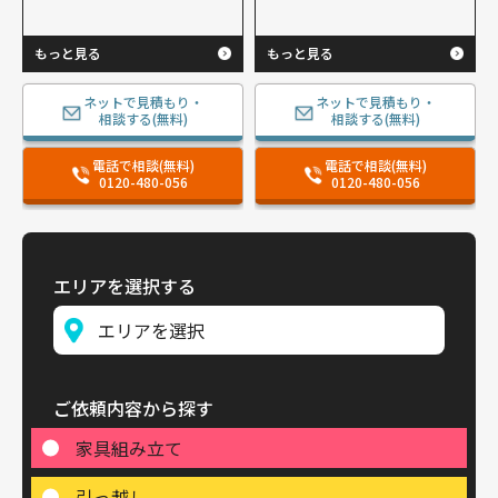
もっと見る
もっと見る
ネットで見積もり・
ネットで見積もり・
相談する(無料)
相談する(無料)
電話で相談(無料)
電話で相談(無料)
0120-480-056
0120-480-056
エリアを選択する
ご依頼内容から探す
家具組み立て
引っ越し