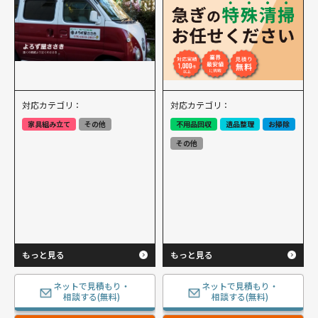
対応カテゴリ：
対応カテゴリ：
家具組み立て
その他
不用品回収
遺品整理
お掃除
その他
もっと見る
もっと見る
ネットで見積もり・
ネットで見積もり・
相談する(無料)
相談する(無料)