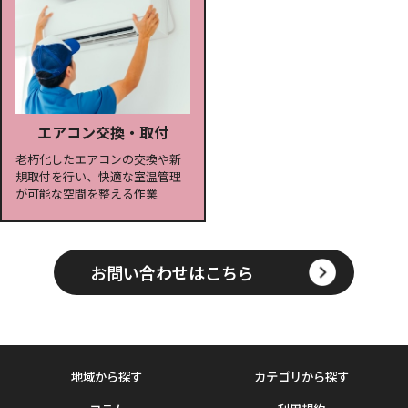
エアコン交換・取付
老朽化したエアコンの交換や新
規取付を行い、快適な室温管理
が可能な空間を整える作業
お問い合わせはこちら
地域から探す
カテゴリから探す