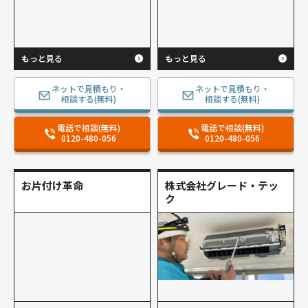
もっと見る
もっと見る
ネットで見積もり・
ネットで見積もり・
相談する(無料)
相談する(無料)
電話で相談(無料)
電話で相談(無料)
0120-480-056
0120-480-056
お片付け革命
株式会社グレード・テッ
ク