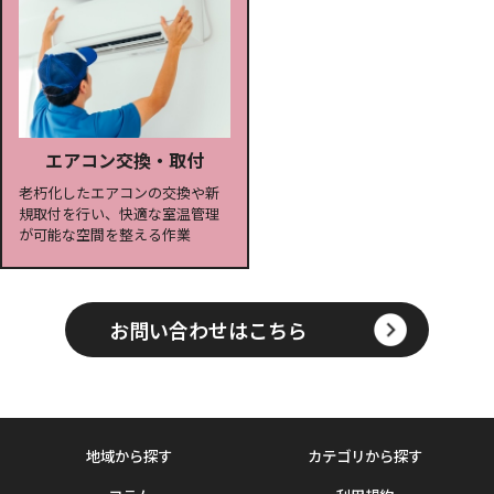
エアコン交換・取付
老朽化したエアコンの交換や新
規取付を行い、快適な室温管理
が可能な空間を整える作業
お問い合わせはこちら
地域から探す
カテゴリから探す