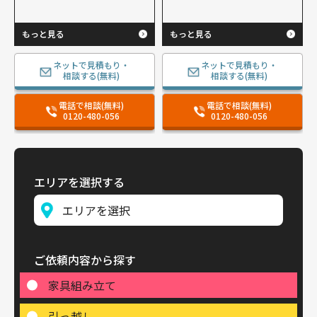
もっと見る
もっと見る
ネットで見積もり・
ネットで見積もり・
相談する(無料)
相談する(無料)
電話で相談(無料)
電話で相談(無料)
0120-480-056
0120-480-056
エリアを選択する
ご依頼内容から探す
家具組み立て
引っ越し