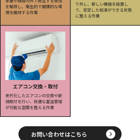
家屋や施設内外で発生する害虫
り外し、新しい機器を設置し
を駆除し、衛生的で健康的な環
て、安定した給湯ができる状態
境を維持する作業
に整える作業
エアコン交換・取付
老朽化したエアコンの交換や新
規取付を行い、快適な室温管理
が可能な空間を整える作業
お問い合わせはこちら