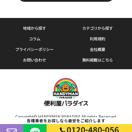
地域から探す
カテゴリから探す
コラム
利用規約
プライバシーポリシー
会社概要
お問い合わせ
無料掲載はこちら
Copyright© HANDYMAN PARADISE All rights Reserved.
各種業者をお探しなら最安をご紹介します
0120-480-056