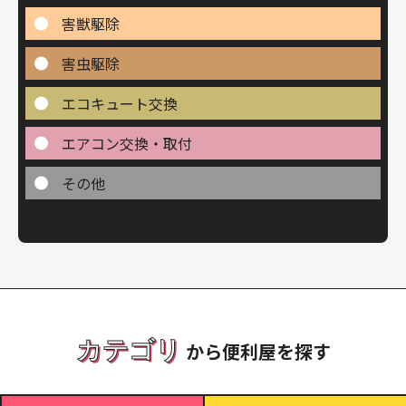
害獣駆除
害虫駆除
エコキュート交換
エアコン交換・取付
その他
カテゴリ
から便利屋を探す