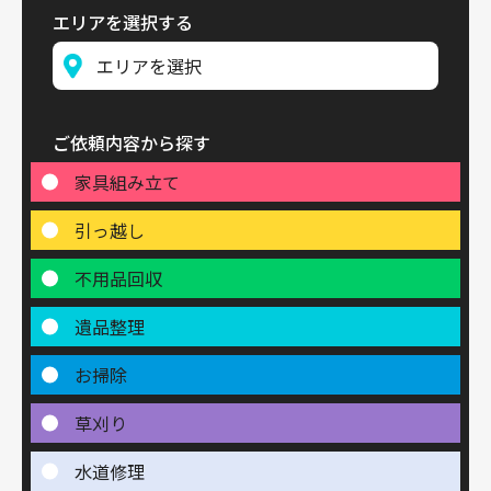
エリアを選択する
ご依頼内容から探す
家具組み立て
引っ越し
不用品回収
遺品整理
お掃除
草刈り
水道修理