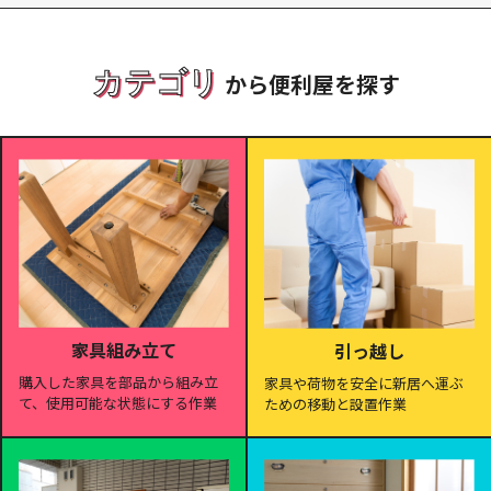
カテゴリ
から便利屋を探す
家具組み立て
引っ越し
購入した家具を部品から組み立
家具や荷物を安全に新居へ運ぶ
て、使用可能な状態にする作業
ための移動と設置作業