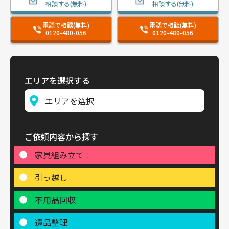
相談する(無料)
相談する(無料)
電話で相談(無料)
電話で相談(無料)
0120-480-056
0120-480-056
エリアを選択する
ご依頼内容から探す
家具組み立て
引っ越し
不用品回収
遺品整理