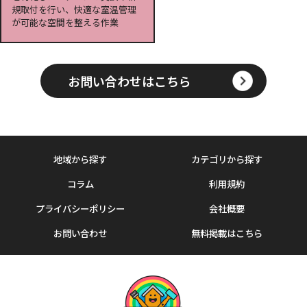
規取付を行い、快適な室温管理
が可能な空間を整える作業
お問い合わせはこちら
地域から探す
カテゴリから探す
コラム
利用規約
プライバシーポリシー
会社概要
お問い合わせ
無料掲載はこちら