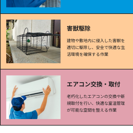
害獣駆除
建物や敷地内に侵入した害獣を
適切に駆除し、安全で快適な生
活環境を確保する作業
エアコン交換・取付
老朽化したエアコンの交換や新
規取付を行い、快適な室温管理
が可能な空間を整える作業