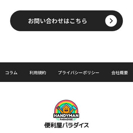
お問い合わせはこちら
コラム
利用規約
プライバシーポリシー
会社概要