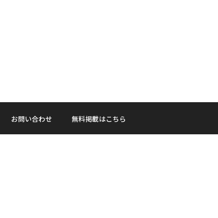
お問い合わせ
無料掲載はこちら