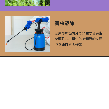
害虫駆除
家屋や施設内外で発生する害虫
を駆除し、衛生的で健康的な環
境を維持する作業