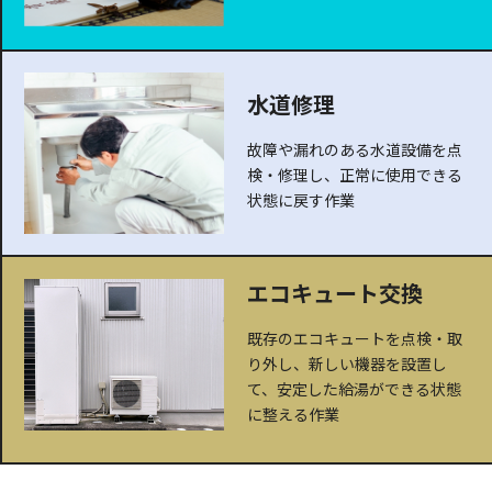
水道修理
故障や漏れのある水道設備を点
検・修理し、正常に使用できる
状態に戻す作業
エコキュート交換
既存のエコキュートを点検・取
り外し、新しい機器を設置し
て、安定した給湯ができる状態
に整える作業