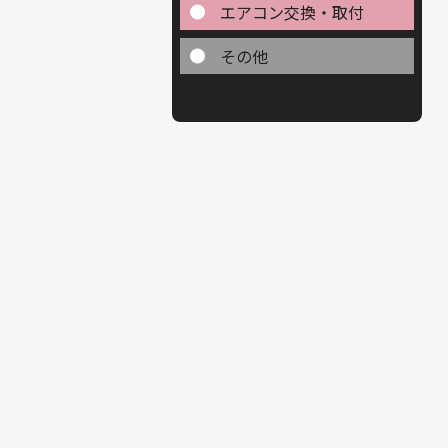
エアコン交換・取付
その他