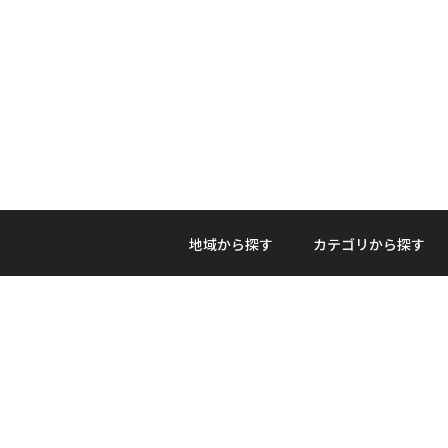
地域から探す
カテゴリから探す