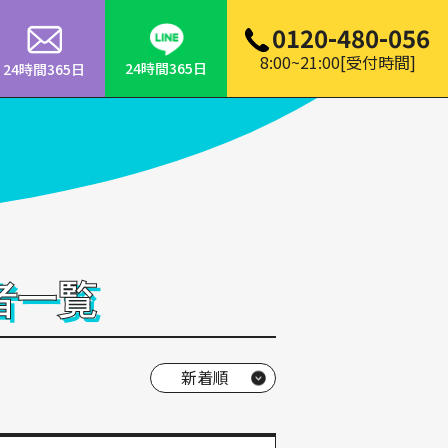
0120-480-056
8:00~21:00[受付時間]
24時間365日
24時間365日
者一覧