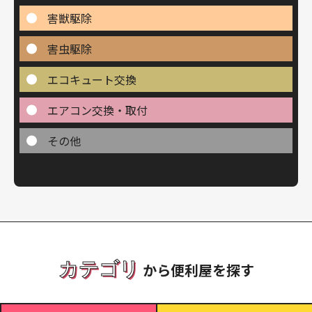
害獣駆除
害虫駆除
エコキュート交換
エアコン交換・取付
その他
カテゴリ
から便利屋を探す