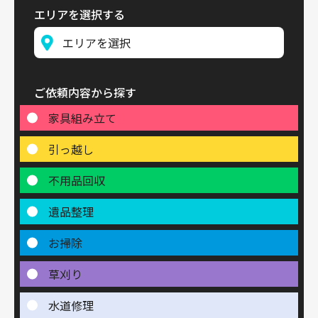
エリアを選択する
ご依頼内容から探す
家具組み立て
引っ越し
不用品回収
遺品整理
お掃除
草刈り
水道修理