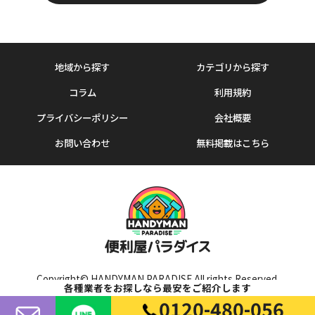
地域から探す
カテゴリから探す
コラム
利用規約
プライバシーポリシー
会社概要
お問い合わせ
無料掲載はこちら
Copyright© HANDYMAN PARADISE All rights Reserved.
各種業者をお探しなら最安をご紹介します
0120-480-056