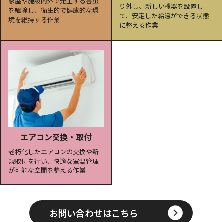
家屋や施設内外で発生する害虫
り外し、新しい機器を設置し
を駆除し、衛生的で健康的な環
て、安定した給湯ができる状態
境を維持する作業
に整える作業
エアコン交換・取付
老朽化したエアコンの交換や新
規取付を行い、快適な室温管理
が可能な空間を整える作業
お問い合わせはこちら