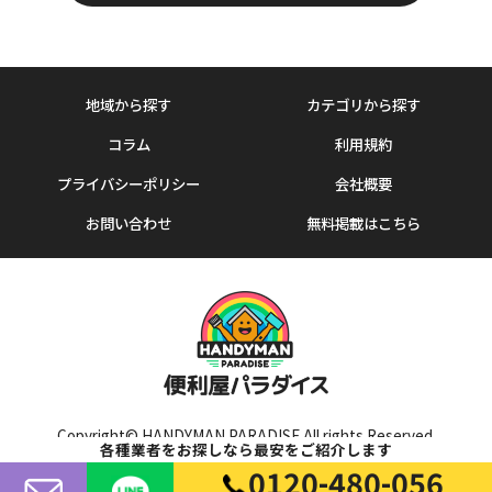
地域から探す
カテゴリから探す
コラム
利用規約
プライバシーポリシー
会社概要
お問い合わせ
無料掲載はこちら
Copyright© HANDYMAN PARADISE All rights Reserved.
各種業者をお探しなら最安をご紹介します
0120-480-056