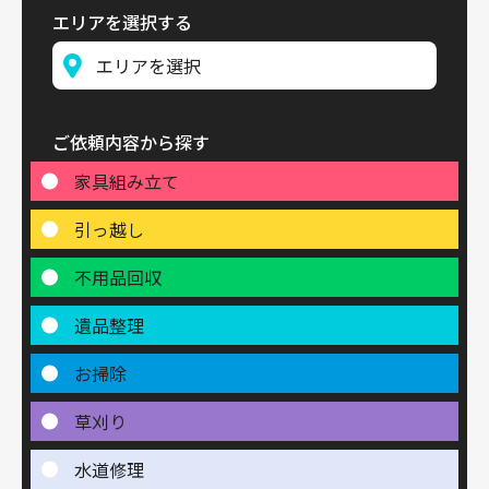
エリアを選択する
ご依頼内容から探す
家具組み立て
引っ越し
不用品回収
遺品整理
お掃除
草刈り
水道修理