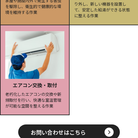
家屋や施設内外で発生する害虫
り外し、新しい機器を設置し
を駆除し、衛生的で健康的な環
て、安定した給湯ができる状態
境を維持する作業
に整える作業
エアコン交換・取付
老朽化したエアコンの交換や新
規取付を行い、快適な室温管理
が可能な空間を整える作業
お問い合わせはこちら