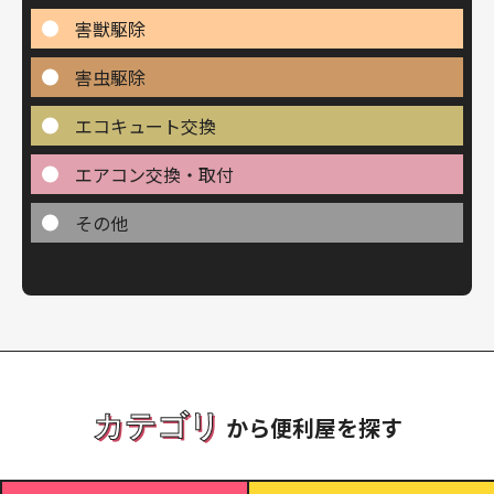
害獣駆除
害虫駆除
エコキュート交換
エアコン交換・取付
その他
カテゴリ
から便利屋を探す