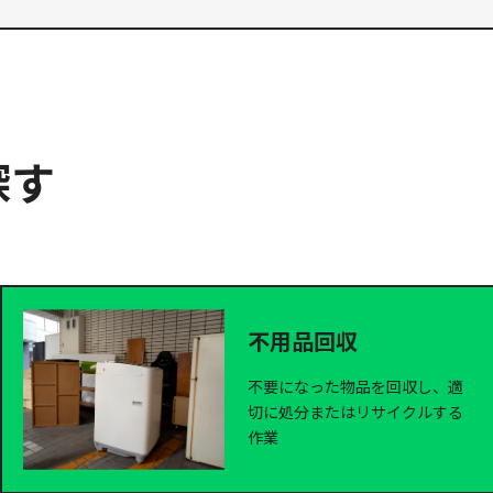
探す
不用品回収
不要になった物品を回収し、適
切に処分またはリサイクルする
作業