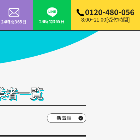
0120-480-056
8:00~21:00[受付時間]
24時間365日
24時間365日
業者一覧