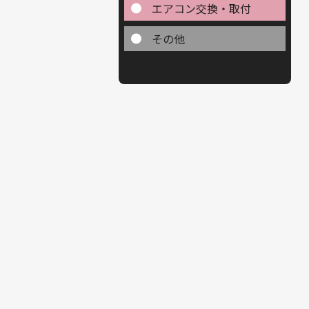
エアコン交換・取付
その他