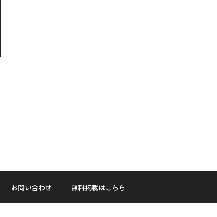
お問い合わせ
無料掲載はこちら