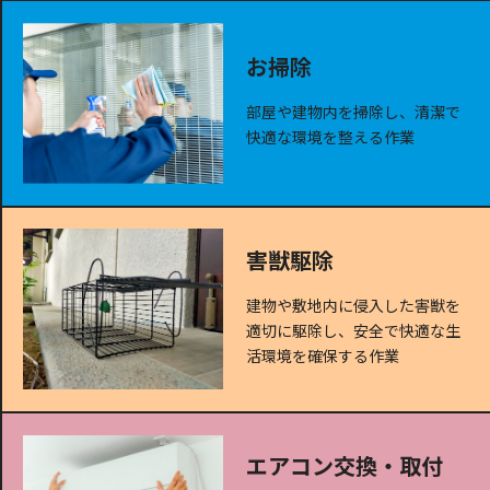
お掃除
部屋や建物内を掃除し、清潔で
快適な環境を整える作業
害獣駆除
建物や敷地内に侵入した害獣を
適切に駆除し、安全で快適な生
活環境を確保する作業
エアコン交換・取付