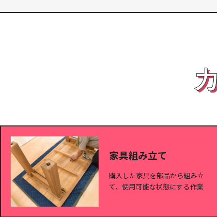
家具組み立て
購入した家具を部品から組み立
て、使用可能な状態にする作業