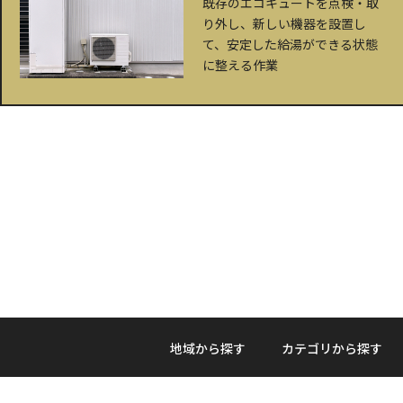
既存のエコキュートを点検・取
り外し、新しい機器を設置し
て、安定した給湯ができる状態
に整える作業
地域から探す
カテゴリから探す