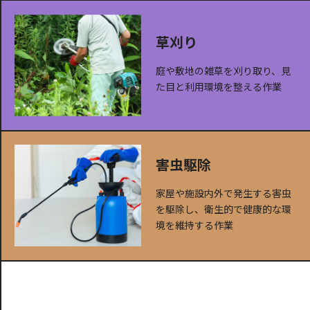
草刈り
庭や敷地の雑草を刈り取り、見
た目と利用環境を整える作業
害虫駆除
家屋や施設内外で発生する害虫
を駆除し、衛生的で健康的な環
境を維持する作業