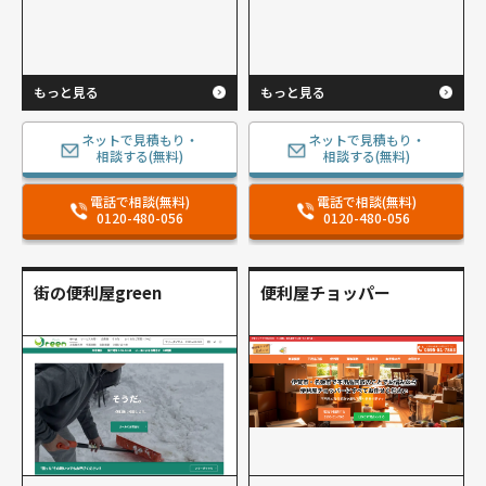
もっと見る
もっと見る
ネットで見積もり・
ネットで見積もり・
相談する(無料)
相談する(無料)
電話で相談(無料)
電話で相談(無料)
0120-480-056
0120-480-056
街の便利屋green
便利屋チョッパー