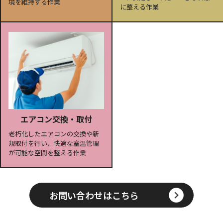
境を維持する作業
に整える作業
エアコン交換・取付
老朽化したエアコンの交換や新
規取付を行い、快適な室温管理
が可能な空間を整える作業
お問い合わせはこちら