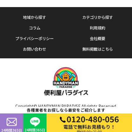
地域から探す
カテゴリから探す
コラム
利用規約
プライバシーポリシー
会社概要
お問い合わせ
無料掲載はこちら
Copyright© HANDYMAN PARADISE All rights Reserved.
各種業者をお探しなら最安をご紹介します
0120-480-056
電話で無料お見積もり！
24時間365日
24時間365日
受付8:00~21:00