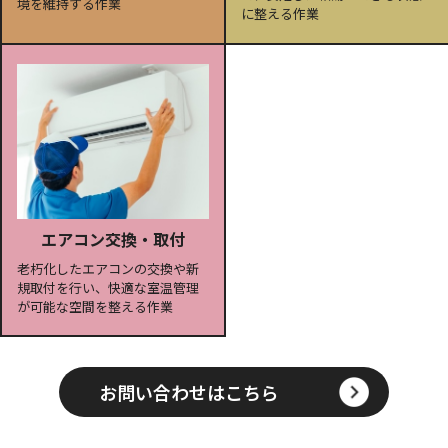
境を維持する作業
に整える作業
エアコン交換・取付
老朽化したエアコンの交換や新
規取付を行い、快適な室温管理
が可能な空間を整える作業
お問い合わせはこちら