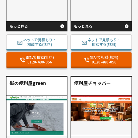
もっと見る
もっと見る
ネットで見積もり・
ネットで見積もり・
相談する(無料)
相談する(無料)
電話で相談(無料)
電話で相談(無料)
0120-480-056
0120-480-056
街の便利屋green
便利屋チョッパー