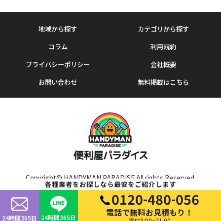
地域から探す
カテゴリから探す
コラム
利用規約
プライバシーポリシー
会社概要
お問い合わせ
無料掲載はこちら
Copyright© HANDYMAN PARADISE All rights Reserved.
各種業者をお探しなら最安をご紹介します
0120-480-056
電話で無料お見積もり！
24時間365日
24時間365日
受付8:00~21:00