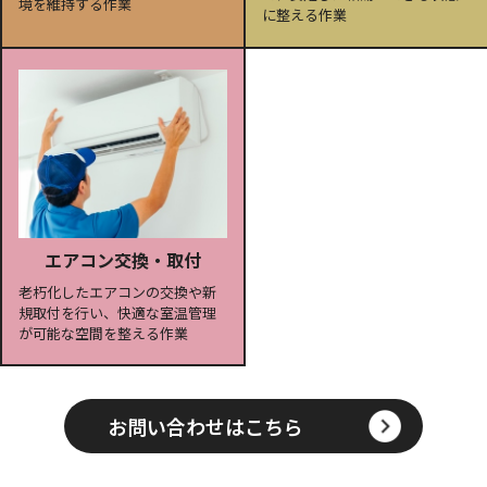
境を維持する作業
に整える作業
エアコン交換・取付
老朽化したエアコンの交換や新
規取付を行い、快適な室温管理
が可能な空間を整える作業
お問い合わせはこちら