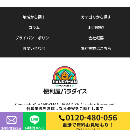
地域から探す
カテゴリから探す
コラム
利用規約
プライバシーポリシー
会社概要
お問い合わせ
無料掲載はこちら
Copyright© HANDYMAN PARADISE All rights Reserved.
各種業者をお探しなら最安をご紹介します
0120-480-056
電話で無料お見積もり！
24時間365日
24時間365日
受付8:00~21:00