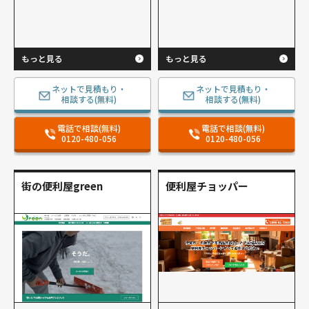
もっと見る
もっと見る
ネットで見積もり・
ネットで見積もり・
相談する(無料)
相談する(無料)
電話で相談(無料)
電話で相談(無料)
0120-480-056
0120-480-056
街の便利屋green
便利屋チョッパー