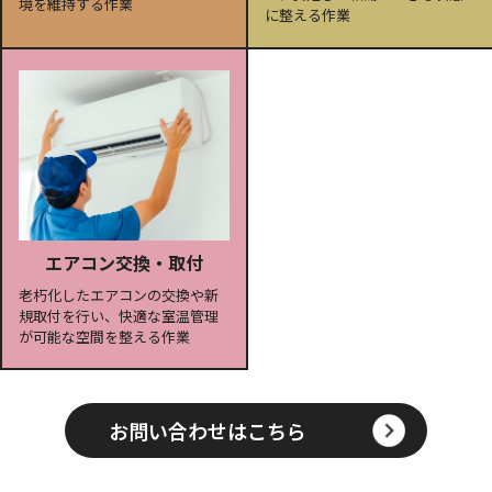
境を維持する作業
に整える作業
エアコン交換・取付
老朽化したエアコンの交換や新
規取付を行い、快適な室温管理
が可能な空間を整える作業
お問い合わせはこちら