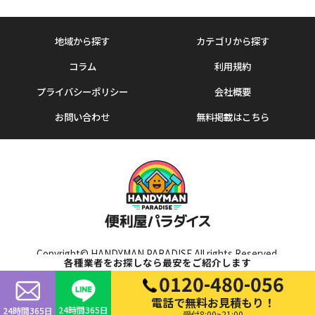
地域から探す
カテゴリから探す
コラム
利用規約
プライバシーポリシー
会社概要
お問い合わせ
無料掲載はこちら
Copyright© HANDYMAN PARADISE All rights Reserved.
各種業者をお探しなら最安をご紹介します
0120-480-056
電話で無料お見積もり！
24時間365日
24時間365日
受付8:00~21:00