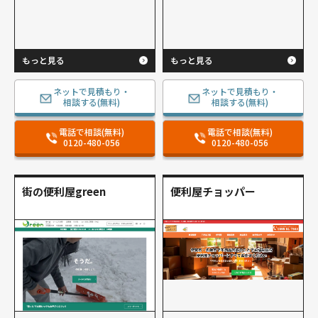
もっと見る
もっと見る
ネットで見積もり・
ネットで見積もり・
相談する(無料)
相談する(無料)
電話で相談(無料)
電話で相談(無料)
0120-480-056
0120-480-056
街の便利屋green
便利屋チョッパー