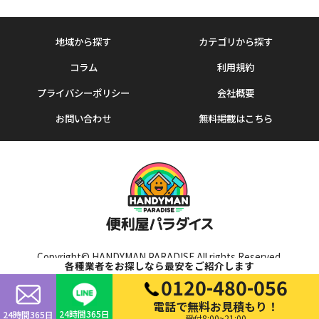
地域から探す
カテゴリから探す
コラム
利用規約
プライバシーポリシー
会社概要
お問い合わせ
無料掲載はこちら
Copyright© HANDYMAN PARADISE All rights Reserved.
各種業者をお探しなら最安をご紹介します
0120-480-056
電話で無料お見積もり！
24時間365日
24時間365日
受付8:00~21:00