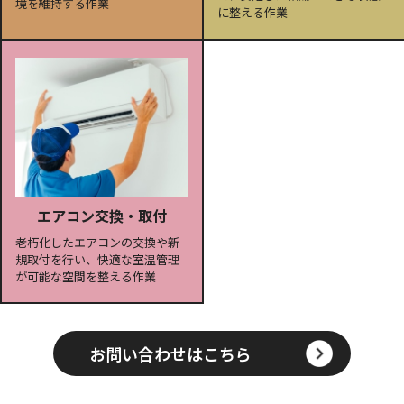
境を維持する作業
に整える作業
エアコン交換・取付
老朽化したエアコンの交換や新
規取付を行い、快適な室温管理
が可能な空間を整える作業
お問い合わせはこちら