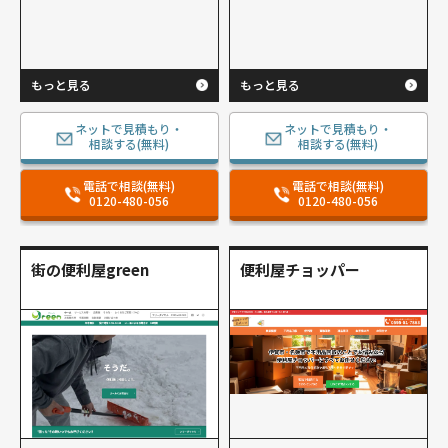
もっと見る
もっと見る
ネットで見積もり・
ネットで見積もり・
相談する(無料)
相談する(無料)
電話で相談(無料)
電話で相談(無料)
0120-480-056
0120-480-056
街の便利屋green
便利屋チョッパー