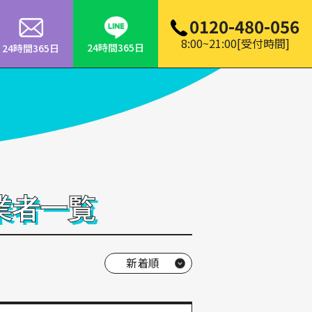
0120-480-056
8:00~21:00[受付時間]
24時間365日
24時間365日
業者一覧