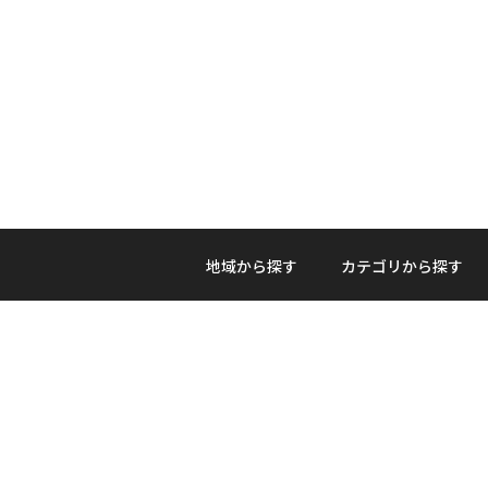
地域から探す
カテゴリから探す