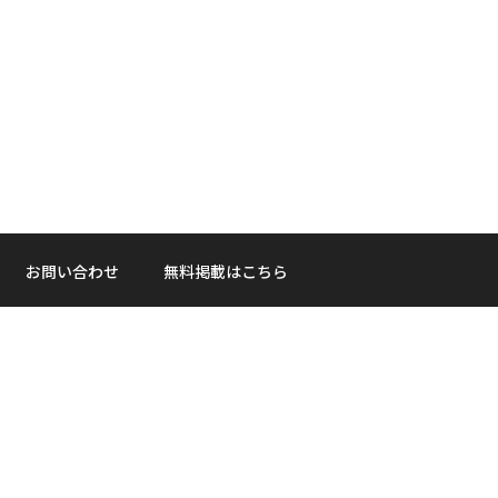
お問い合わせ
無料掲載はこちら