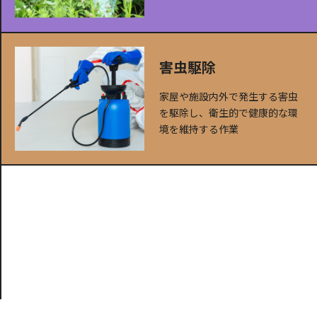
害虫駆除
家屋や施設内外で発生する害虫
を駆除し、衛生的で健康的な環
境を維持する作業