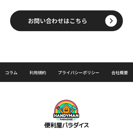
お問い合わせはこちら
コラム
利用規約
プライバシーポリシー
会社概要