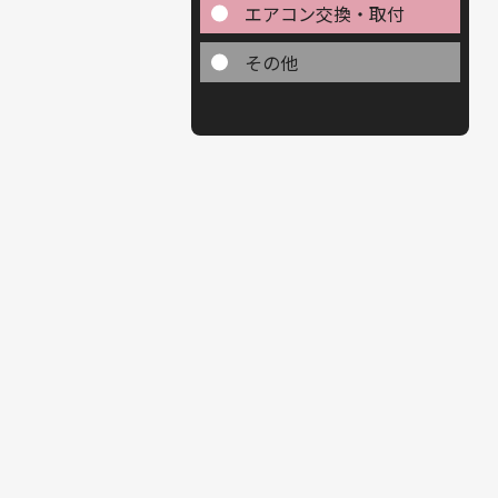
エアコン交換・取付
その他