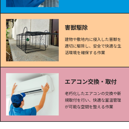
害獣駆除
建物や敷地内に侵入した害獣を
適切に駆除し、安全で快適な生
活環境を確保する作業
エアコン交換・取付
老朽化したエアコンの交換や新
規取付を行い、快適な室温管理
が可能な空間を整える作業