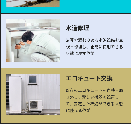
水道修理
故障や漏れのある水道設備を点
検・修理し、正常に使用できる
状態に戻す作業
エコキュート交換
既存のエコキュートを点検・取
り外し、新しい機器を設置し
て、安定した給湯ができる状態
に整える作業