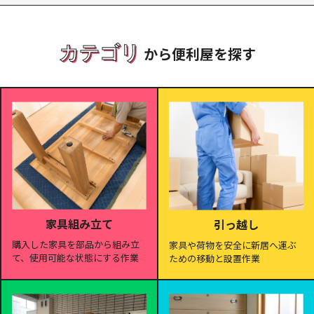
カテゴリ
から便利屋を探す
家具組み立て
引っ越し
購入した家具を部品から組み立
家具や荷物を安全に新居へ運ぶ
て、使用可能な状態にする作業
ための移動と設置作業