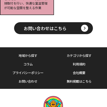
規取付を行い、快適な室温管理
が可能な空間を整える作業
お問い合わせはこちら
地域から探す
カテゴリから探す
コラム
利用規約
プライバシーポリシー
会社概要
お問い合わせ
無料掲載はこちら