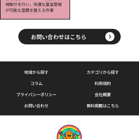
規取付を行い、快適な室温管理
が可能な空間を整える作業
お問い合わせはこちら
地域から探す
カテゴリから探す
コラム
利用規約
プライバシーポリシー
会社概要
お問い合わせ
無料掲載はこちら