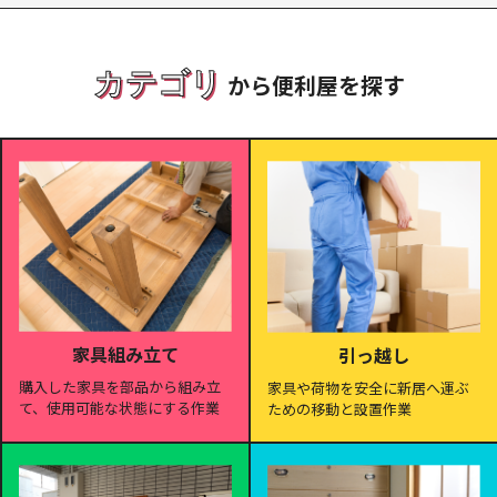
カテゴリ
から便利屋を探す
家具組み立て
引っ越し
購入した家具を部品から組み立
家具や荷物を安全に新居へ運ぶ
て、使用可能な状態にする作業
ための移動と設置作業