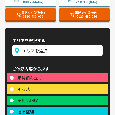
相談する(無料)
相談する(無料)
電話で相談(無料)
電話で相談(無料)
0120-480-056
0120-480-056
エリアを選択する
ご依頼内容から探す
家具組み立て
引っ越し
不用品回収
遺品整理