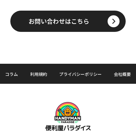
お問い合わせはこちら
コラム
利用規約
プライバシーポリシー
会社概要