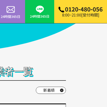
0120-480-056
8:00~21:00[受付時間]
24時間365日
24時間365日
業者一覧