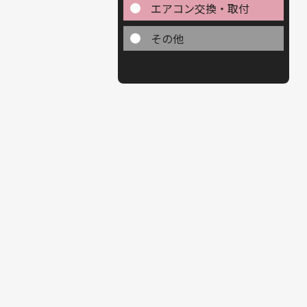
エアコン交換・取付
その他