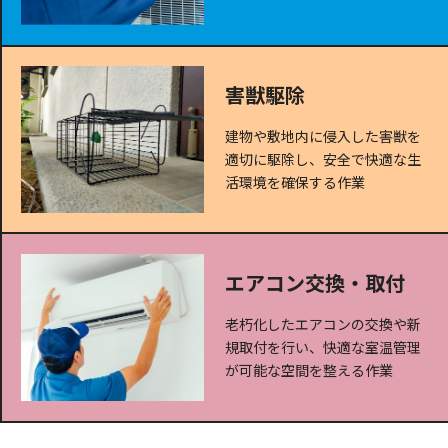
害獣駆除
建物や敷地内に侵入した害獣を
適切に駆除し、安全で快適な生
活環境を確保する作業
エアコン交換・取付
老朽化したエアコンの交換や新
規取付を行い、快適な室温管理
が可能な空間を整える作業