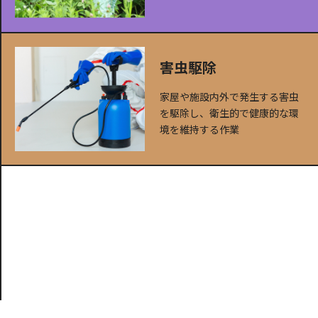
害虫駆除
家屋や施設内外で発生する害虫
を駆除し、衛生的で健康的な環
境を維持する作業