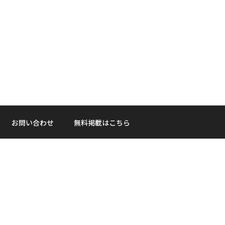
お問い合わせ
無料掲載はこちら