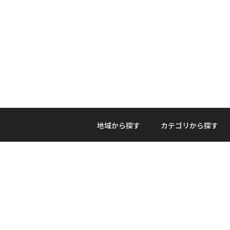
地域から探す
カテゴリから探す